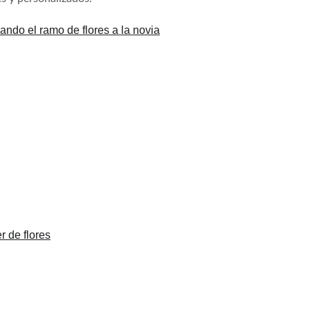
Wedding Planner