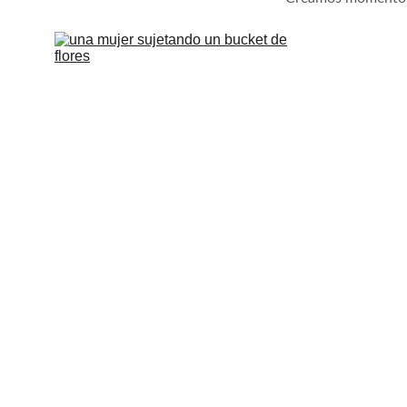
Floristería Creativa