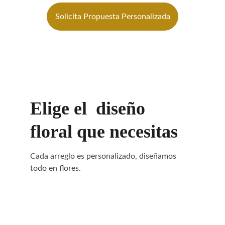
Solicita Propuesta Personalizada
Elige el  diseño 
floral que necesitas
Cada arreglo es personalizado, diseñamos 
todo en flores.