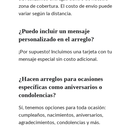
zona de cobertura. El costo de envío puede 
variar según la distancia.
¿Puedo incluir un mensaje 
personalizado en el arreglo?
¡Por supuesto! Incluimos una tarjeta con tu 
mensaje especial sin costo adicional.
¿Hacen arreglos para ocasiones 
específicas como aniversarios o 
condolencias?
Sí, tenemos opciones para toda ocasión: 
cumpleaños, nacimientos, aniversarios, 
agradecimientos, condolencias y más.