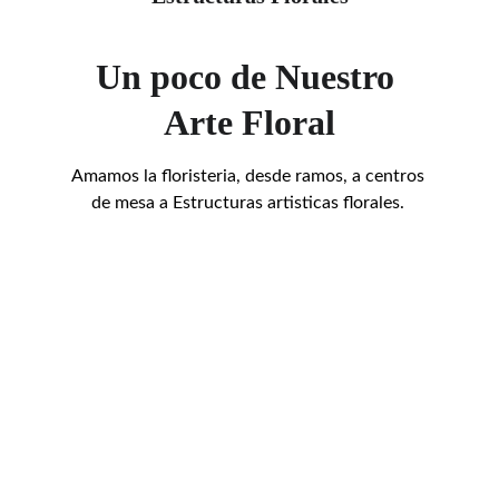
Un poco de Nuestro 
Arte Floral
Amamos la floristeria, desde ramos, a centros 
de mesa a Estructuras artisticas florales. 