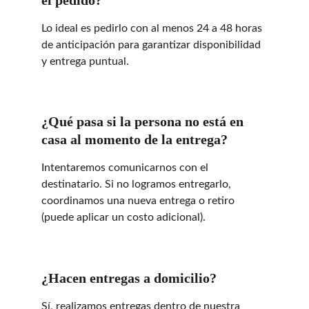
el pedido?
Lo ideal es pedirlo con al menos 24 a 48 horas 
de anticipación para garantizar disponibilidad 
y entrega puntual.
¿Qué pasa si la persona no está en 
casa al momento de la entrega?
Intentaremos comunicarnos con el 
destinatario. Si no logramos entregarlo, 
coordinamos una nueva entrega o retiro 
(puede aplicar un costo adicional).
¿Hacen entregas a domicilio?
Sí, realizamos entregas dentro de nuestra 