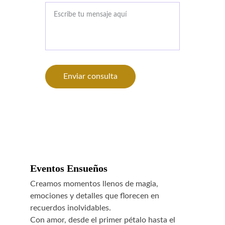
Enviar consulta
Eventos Ensueños
Creamos momentos llenos de magia, 
emociones y detalles que florecen en 
recuerdos inolvidables.
Con amor, desde el primer pétalo hasta el 