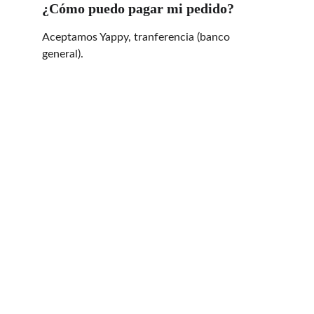
¿Cómo puedo pagar mi pedido?
Aceptamos Yappy, tranferencia (banco 
general).