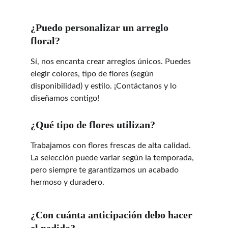
¿Puedo personalizar un arreglo 
floral?
Sí, nos encanta crear arreglos únicos. Puedes 
elegir colores, tipo de flores (según 
disponibilidad) y estilo. ¡Contáctanos y lo 
diseñamos contigo!
¿Qué tipo de flores utilizan?
Trabajamos con flores frescas de alta calidad. 
La selección puede variar según la temporada, 
pero siempre te garantizamos un acabado 
hermoso y duradero.
¿Con cuánta anticipación debo hacer 