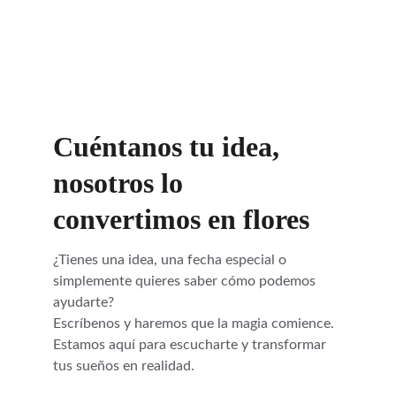
Cuéntanos tu idea, 
nosotros lo 
convertimos en flores
¿Tienes una idea, una fecha especial o 
simplemente quieres saber cómo podemos 
ayudarte?
Escríbenos y haremos que la magia comience. 
Estamos aquí para escucharte y transformar 
tus sueños en realidad.