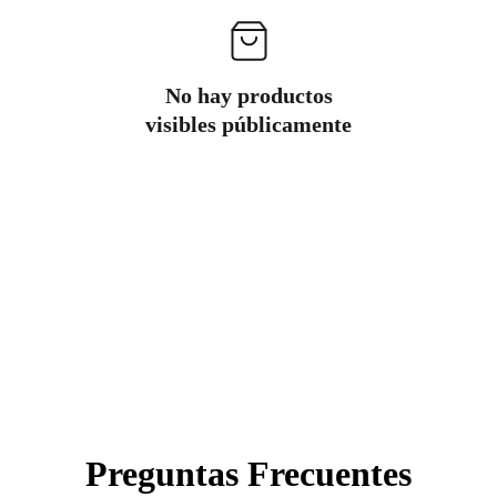
No hay productos
visibles públicamente
Preguntas Frecuentes