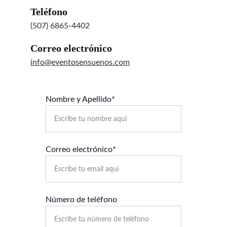
Teléfono
(507) 6865-4402
Correo electrónico
info@eventosensuenos.com
Nombre y Apellido*
Correo electrónico*
Número de teléfono