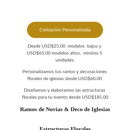
Cotización Personalizada
Desde USD$25.00  modelos  bajos y 
USD$65.00 modelos altos,  minimo 5 
unidades.
Personalizamos tus ramos y decoraciones 
florales de iglesias desde USD$60.00 
Diseñamos y elaboramos las estructuras 
florales para tu evento desde USD$185.00
Ramos de Novias & Deco de Iglesias
Estructuras Florales