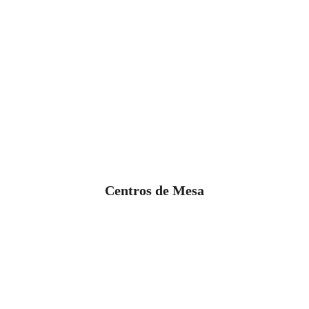
Centros de Mesa