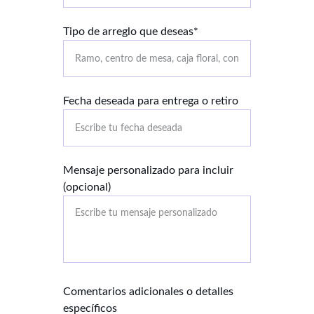
Tipo de arreglo que deseas*
Fecha deseada para entrega o retiro
Mensaje personalizado para incluir
(opcional)
Comentarios adicionales o detalles
específicos