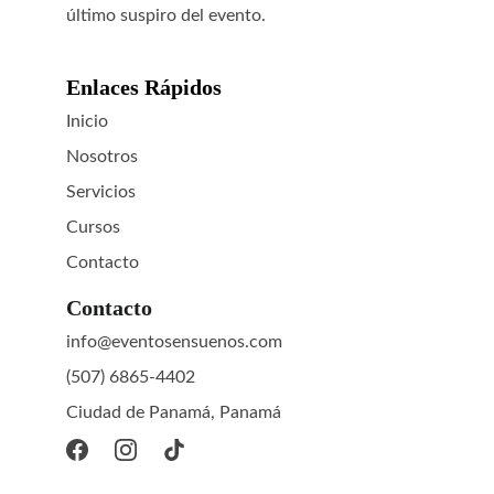
último suspiro del evento.
Enlaces Rápidos
Inicio
Nosotros
Servicios
Cursos
Contacto
Contacto
info@eventosensuenos.com
(507) 6865-4402
Ciudad de Panamá, Panamá